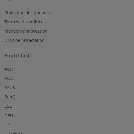
Protection des données
Termes et conditions
Mention d'impression
Droit de rétractation
Find it fast
Acer
AOC
ASUS
BenQ
CSL
DELL
HP