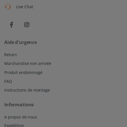
Live Chat
Aide d'urgence
Return
Marchandise non arrivée
Produit endommagé
FAQ
Instructions de montage
Informations
A propos de nous
Expédition