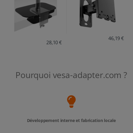
46,19 €
28,10 €
Pourquoi vesa-adapter.com ?
Développement interne et fabrication locale