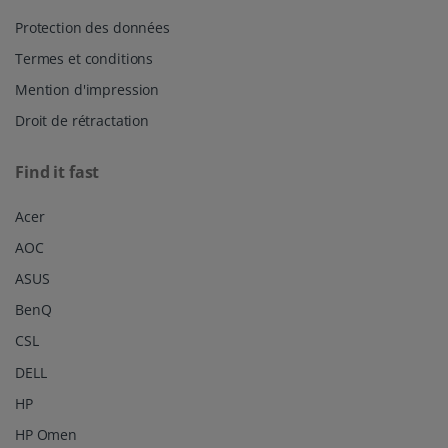
Protection des données
Termes et conditions
Mention d'impression
Droit de rétractation
Find it fast
Acer
AOC
ASUS
BenQ
CSL
DELL
HP
HP Omen