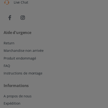
Live Chat
Aide d'urgence
Return
Marchandise non arrivée
Produit endommagé
FAQ
Instructions de montage
Informations
A propos de nous
Expédition