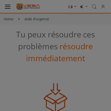
Home
Aide d'urgence
Tu peux résoudre ces
problèmes
résoudre
immédiatement