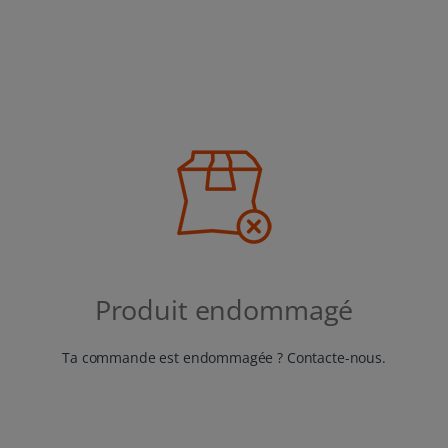
Produit endommagé
Ta commande est endommagée ? Contacte-nous.