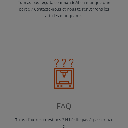
Tu n'as pas reçu ta commande/il en manque une
partie ? Contacte-nous et nous te renverrons les
articles manquants.
FAQ
Tu as d'autres questions ? N'hésite pas à passer par
ici.