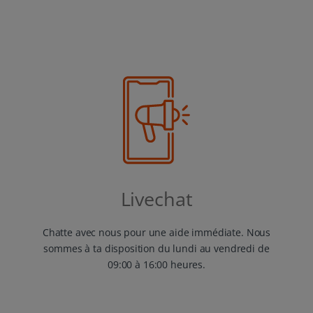
Livechat
Chatte avec nous pour une aide immédiate. Nous
sommes à ta disposition du lundi au vendredi de
09:00 à 16:00 heures.