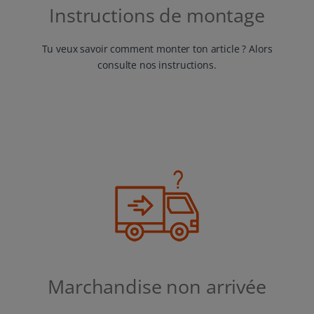
Instructions de montage
Tu veux savoir comment monter ton article ? Alors
consulte nos instructions.
Marchandise non arrivée