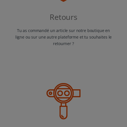
Retours
Tu as commandé un article sur notre boutique en
ligne ou sur une autre plateforme et tu souhaites le
retourner ?