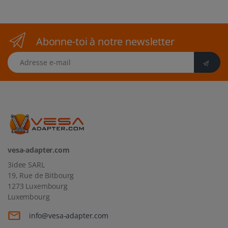
Abonne-toi à notre newsletter
Adresse e-mail
vesa-adapter.com
3idee SARL
19, Rue de Bitbourg
1273 Luxembourg
Luxembourg
info@vesa-adapter.com