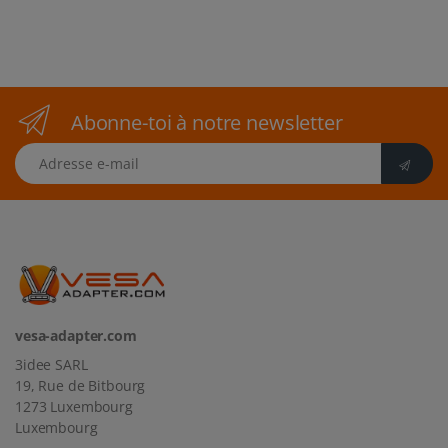
Abonne-toi à notre newsletter
Adresse e-mail
vesa-adapter.com
3idee SARL
19, Rue de Bitbourg
1273 Luxembourg
Luxembourg