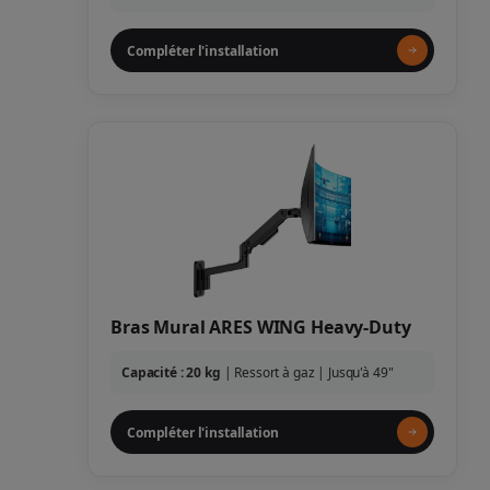
Compléter l'installation
Bras Mural ARES WING Heavy-Duty
Capacité : 20 kg
| Ressort à gaz | Jusqu'à 49"
Compléter l'installation