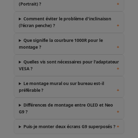
(Portrait) ?
+
Comment éviter le problème d'inclinaison
(l'écran penche) ?
+
Que signifie la courbure 1000R pour le
montage ?
+
Quelles vis sont nécessaires pour l'adaptateur
VESA ?
+
Le montage mural ou sur bureau est-il
préférable ?
+
Différences de montage entre OLED et Neo
G9 ?
+
Puis-je monter deux écrans G9 superposés ?
+