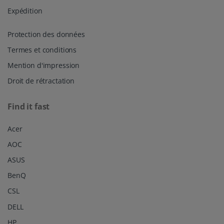
Expédition
Protection des données
Termes et conditions
Mention d'impression
Droit de rétractation
Find it fast
Acer
AOC
ASUS
BenQ
CSL
DELL
HP