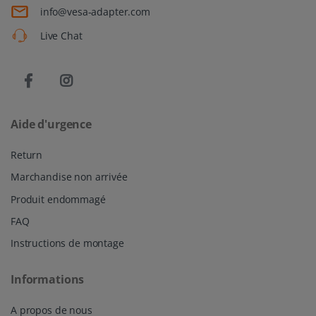
info@vesa-adapter.com
Live Chat
Aide d'urgence
Return
Marchandise non arrivée
Produit endommagé
FAQ
Instructions de montage
Informations
A propos de nous