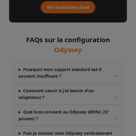
Voir les solutions Dual
FAQs sur la configuration
Odyssey
Pourquoi mon support standard est-il
souvent insuffisant ?
+
Comment savoir si j'ai besoin d'un
adaptateur ?
+
Quel bras convient au Odyssey G95NC (57
pouces) ?
+
Puis-je monter mon Odyssey verticalement