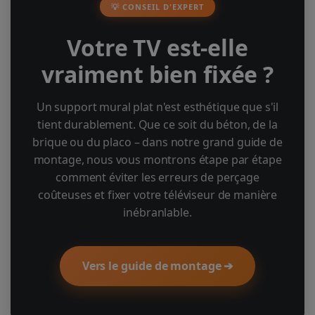
💡 CONSEIL D'EXPERT
Votre TV est-elle
vraiment bien fixée ?
Un support mural plat n'est esthétique que s'il
tient durablement. Que ce soit du béton, de la
brique ou du placo – dans notre grand guide de
montage, nous vous montrons étape par étape
comment éviter les erreurs de perçage
coûteuses et fixer votre téléviseur de manière
inébranlable.
Vers le guide de montage ➔