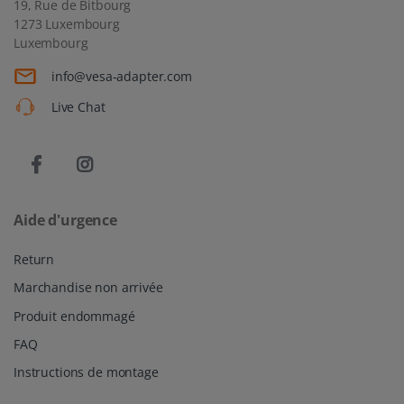
19, Rue de Bitbourg
1273 Luxembourg
Luxembourg
info@vesa-adapter.com
Live Chat
Aide d'urgence
Return
Marchandise non arrivée
Produit endommagé
FAQ
Instructions de montage