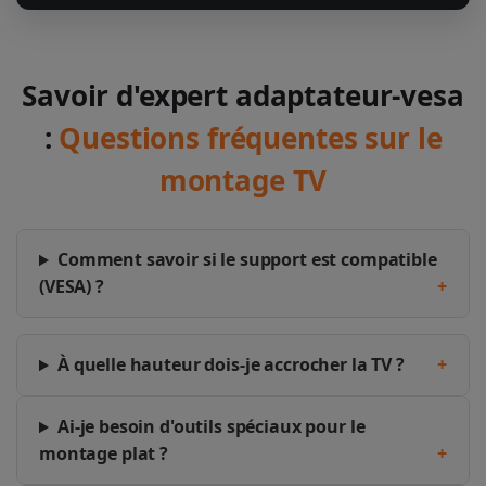
Savoir d'expert adaptateur-vesa
:
Questions fréquentes sur le
montage TV
Comment savoir si le support est compatible
(VESA) ?
+
À quelle hauteur dois-je accrocher la TV ?
+
Ai-je besoin d'outils spéciaux pour le
montage plat ?
+