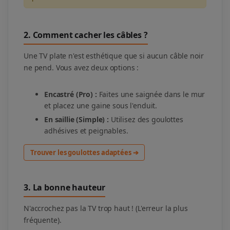
2. Comment cacher les câbles ?
Une TV plate n'est esthétique que si aucun câble noir
ne pend. Vous avez deux options :
Encastré (Pro) :
Faites une saignée dans le mur
et placez une gaine sous l'enduit.
En saillie (Simple) :
Utilisez des goulottes
adhésives et peignables.
Trouver les goulottes adaptées ➔
3. La bonne hauteur
N'accrochez pas la TV trop haut ! (L'erreur la plus
fréquente).