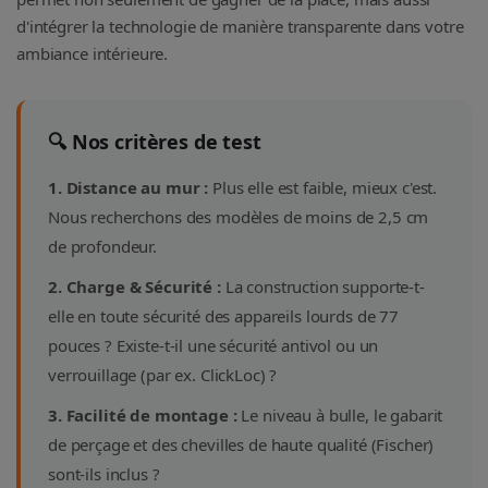
d'intégrer la technologie de manière transparente dans votre
ambiance intérieure.
🔍 Nos critères de test
1. Distance au mur :
Plus elle est faible, mieux c'est.
Nous recherchons des modèles de moins de 2,5 cm
de profondeur.
2. Charge & Sécurité :
La construction supporte-t-
elle en toute sécurité des appareils lourds de 77
pouces ? Existe-t-il une sécurité antivol ou un
verrouillage (par ex. ClickLoc) ?
3. Facilité de montage :
Le niveau à bulle, le gabarit
de perçage et des chevilles de haute qualité (Fischer)
sont-ils inclus ?