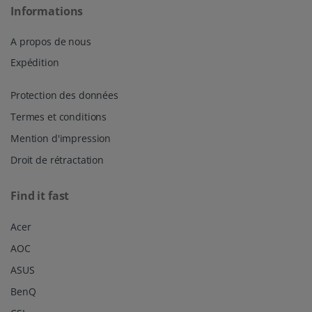
Informations
A propos de nous
Expédition
Protection des données
Termes et conditions
Mention d'impression
Droit de rétractation
Find it fast
Acer
AOC
ASUS
BenQ