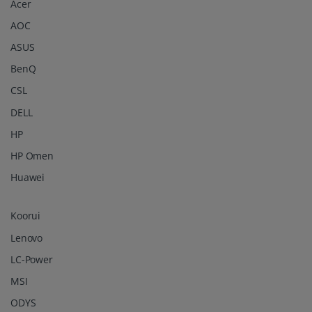
Acer
AOC
ASUS
BenQ
CSL
DELL
HP
HP Omen
Huawei
Koorui
Lenovo
LC-Power
MSI
ODYS