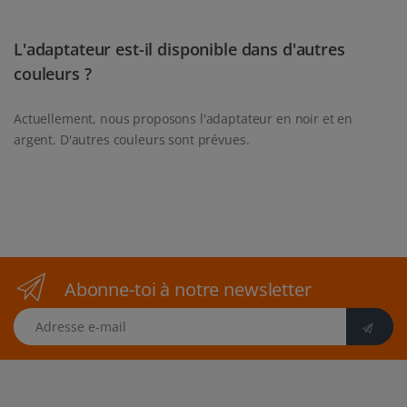
L'adaptateur est-il disponible dans d'autres
couleurs ?
Actuellement, nous proposons l'adaptateur en noir et en
argent. D'autres couleurs sont prévues.
Abonne-toi à notre newsletter
Adresse e-mail