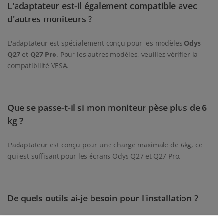
L'adaptateur est-il également compatible avec
d'autres moniteurs ?
L'adaptateur est spécialement conçu pour les modèles
Odys
Q27
et
Q27 Pro
. Pour les autres modèles, veuillez vérifier la
compatibilité VESA.
Que se passe-t-il si mon moniteur pèse plus de 6
kg ?
L'adaptateur est conçu pour une charge maximale de 6kg, ce
qui est suffisant pour les écrans Odys Q27 et Q27 Pro.
De quels outils ai-je besoin pour l'installation ?