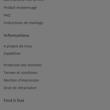
Produit endommagé
FAQ
Instructions de montage
Informations
A propos de nous
Expédition
Protection des données
Termes et conditions
Mention d'impression
Droit de rétractation
Find it fast