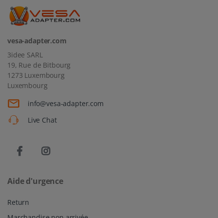
vesa-adapter.com
3idee SARL
19, Rue de Bitbourg
1273 Luxembourg
Luxembourg
info@vesa-adapter.com
Live Chat
Aide d'urgence
Return
Marchandise non arrivée