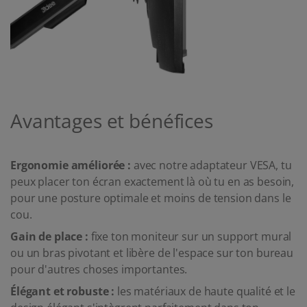
Avantages et bénéfices
Ergonomie améliorée :
avec notre adaptateur VESA, tu
peux placer ton écran exactement là où tu en as besoin,
pour une posture optimale et moins de tension dans le
cou.
Gain de place :
fixe ton moniteur sur un support mural
ou un bras pivotant et libère de l'espace sur ton bureau
pour d'autres choses importantes.
Élégant et robuste :
les matériaux de haute qualité et le