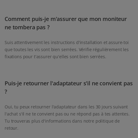
Comment puis-je m'assurer que mon moniteur
ne tombera pas ?
Suis attentivement les instructions d'installation et assure-toi
que toutes les vis sont bien serrées. Vérifie régulièrement les
fixations pour t'assurer qu'elles sont bien serrées.
Puis-je retourner l'adaptateur s'il ne convient pas
?
Oui, tu peux retourner l'adaptateur dans les 30 jours suivant
l'achat s'il ne te convient pas ou ne répond pas à tes attentes.
Tu trouveras plus d'informations dans notre politique de
retour.