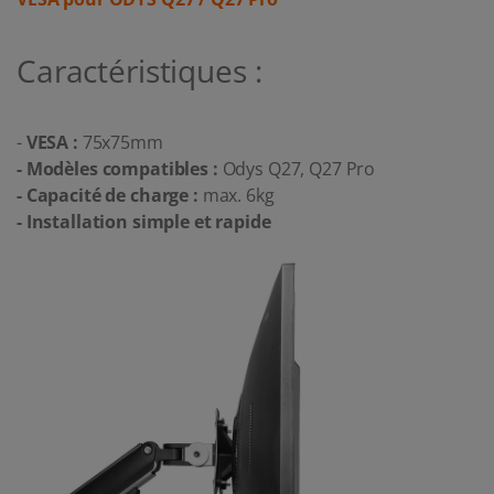
Caractéristiques :
-
VESA :
75x75mm
-
Modèles compatibles :
Odys Q27, Q27 Pro
-
Capacité de charge :
max. 6kg
-
Installation simple et rapide