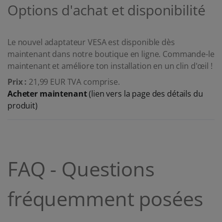
Options d'achat et disponibilité
Le nouvel adaptateur VESA est disponible dès
maintenant dans notre boutique en ligne. Commande-le
maintenant et améliore ton installation en un clin d'œil !
Prix :
21,99 EUR TVA comprise.
Acheter maintenant
(lien vers la page des détails du
produit)
FAQ - Questions
fréquemment posées