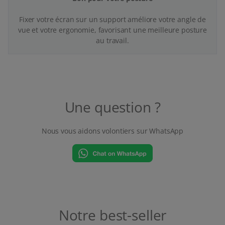
Fixer votre écran sur un support améliore votre angle de
vue et votre ergonomie, favorisant une meilleure posture
au travail.
Une question ?
Nous vous aidons volontiers sur WhatsApp
Notre best-seller