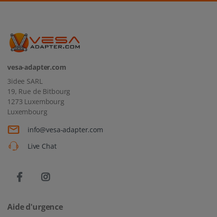
vesa-adapter.com
3idee SARL
19, Rue de Bitbourg
1273 Luxembourg
Luxembourg
info@vesa-adapter.com
Live Chat
Aide d'urgence