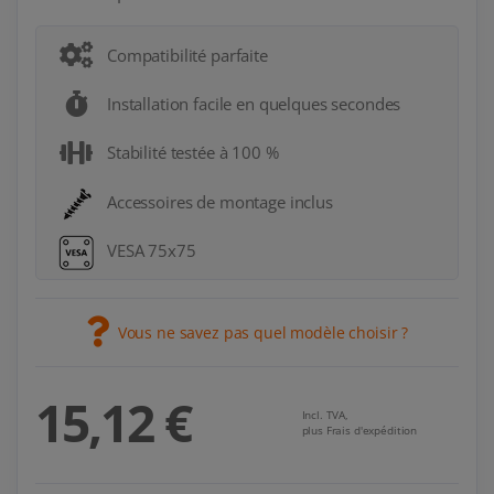
Compatibilité parfaite
Installation facile en quelques secondes
Stabilité testée à 100 %
Accessoires de montage inclus
VESA 75x75
Vous ne savez pas quel modèle choisir ?
15,12 €
Incl. TVA,
plus Frais d'expédition