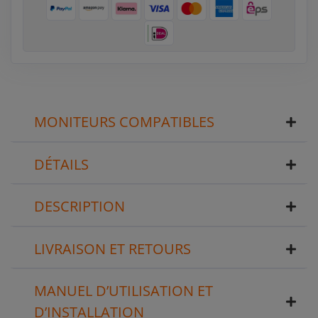
MONITEURS COMPATIBLES
DÉTAILS
DESCRIPTION
LIVRAISON ET RETOURS
MANUEL D’UTILISATION ET
D’INSTALLATION