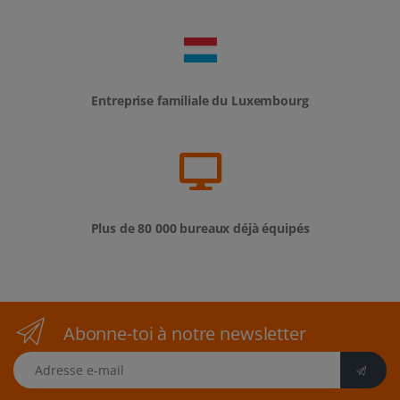
Entreprise familiale du Luxembourg
Plus de 80 000 bureaux déjà équipés
Abonne-toi à notre newsletter
Adresse e-mail