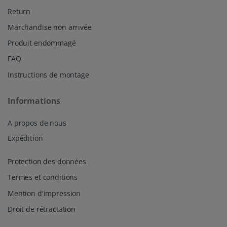
Return
Marchandise non arrivée
Produit endommagé
FAQ
Instructions de montage
Informations
A propos de nous
Expédition
Protection des données
Termes et conditions
Mention d'impression
Droit de rétractation