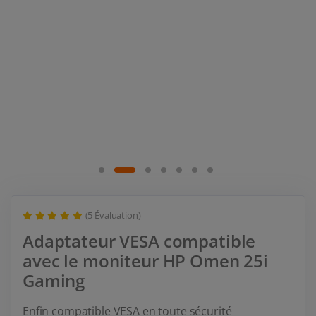
(5 Évaluation)
Adaptateur VESA compatible
avec le moniteur HP Omen 25i
Gaming
Enfin compatible VESA en toute sécurité