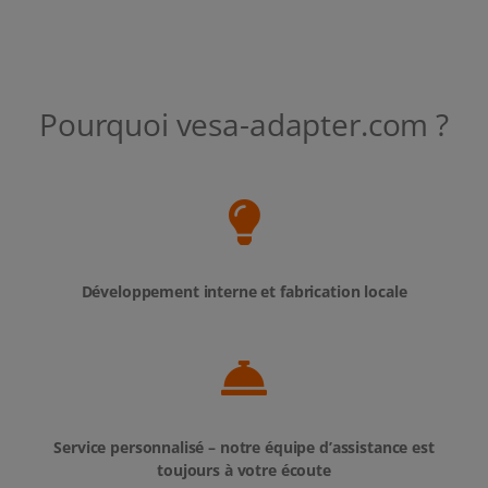
Pourquoi vesa-adapter.com ?
Développement interne et fabrication locale
Service personnalisé – notre équipe d’assistance est
toujours à votre écoute