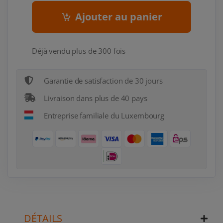
Ajouter au panier
Déjà vendu plus de 300 fois
Garantie de satisfaction de 30 jours
Livraison dans plus de 40 pays
Entreprise familiale du Luxembourg
DÉTAILS