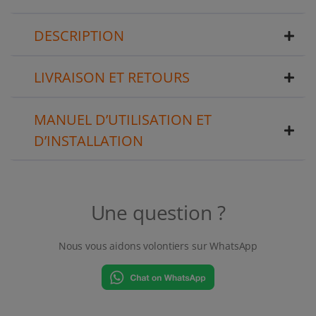
DESCRIPTION
LIVRAISON ET RETOURS
MANUEL D’UTILISATION ET
D’INSTALLATION
Une question ?
Nous vous aidons volontiers sur WhatsApp