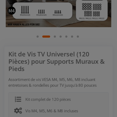
Kit de Vis TV Universel (120
Pièces) pour Supports Muraux &
Pieds
Assortiment de vis VESA M4, M5, M6, M8 incluant
entretoises & rondelles pour TV jusqu'à 80 pouces
Kit complet de 120 pièces
Vis M4, M5, M6 & M8 incluses