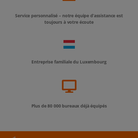
Service personnalisé – notre équipe d’assistance est
toujours à votre écoute
Entreprise familiale du Luxembourg
Plus de 80 000 bureaux déjà équipés