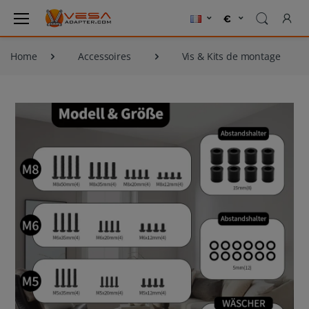
Home
Accessoires
Vis & Kits de montage