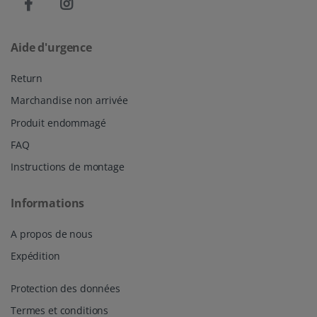
Aide d'urgence
Return
Marchandise non arrivée
Produit endommagé
FAQ
Instructions de montage
Informations
A propos de nous
Expédition
Protection des données
Termes et conditions