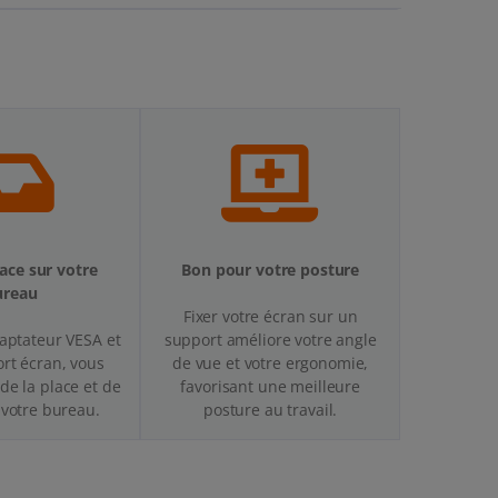
ace sur votre
Bon pour votre posture
ureau
Fixer votre écran sur un
aptateur VESA et
support améliore votre angle
rt écran, vous
de vue et votre ergonomie,
de la place et de
favorisant une meilleure
 votre bureau.
posture au travail.