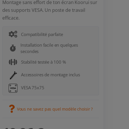
Montage sans effort de ton écran Koorui sur
des supports VESA. Un poste de travail
efficace.
Compatibilité parfaite
Installation facile en quelques
secondes
Stabilité testée à 100 %
Accessoires de montage inclus
VESA 75x75
Vous ne savez pas quel modèle choisir ?