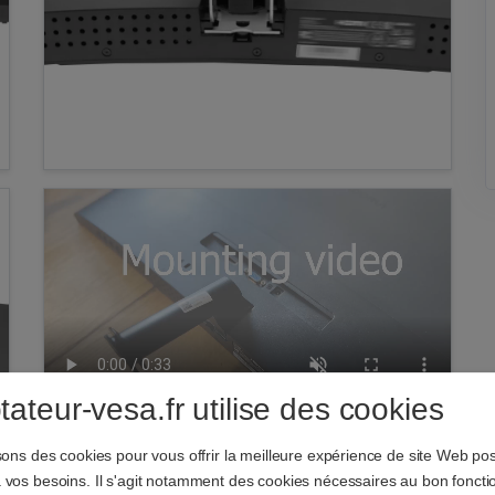
ateur-vesa.fr utilise des cookies
sons des cookies pour vous offrir la meilleure expérience de site Web pos
 vos besoins. Il s'agit notamment des cookies nécessaires au bon fonct