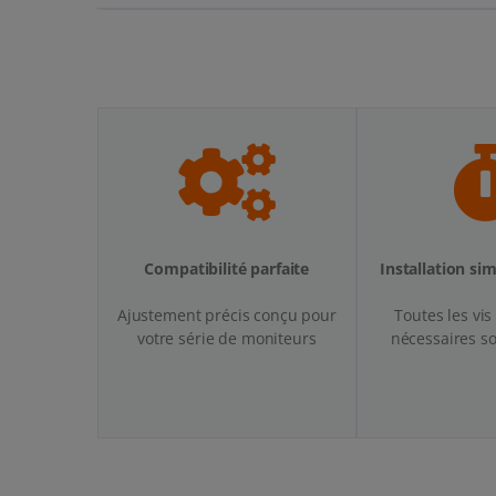
Compatibilité parfaite
Installation si
Ajustement précis conçu pour
Toutes les vis 
votre série de moniteurs
nécessaires so